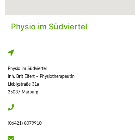
Physio im Südviertel
Physio im Südviertel
Inh. Brit Eifert – Physiotherapeutin
Liebigstraße 31a
35037 Marburg
(06421) 8079910