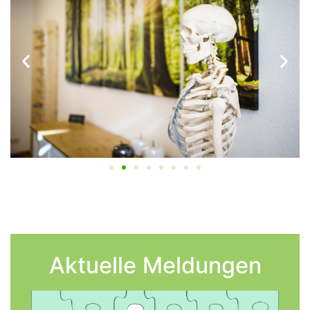
Aktuelle Meldungen