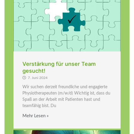
Verstärkung für unser Team
gesucht!
7. Juni 2024
Wir suchen derzeit freundliche und engagierte
Physiotherapeuten (m/w/d) Wichtig ist, dass du
Spaß an der Arbeit mit Patienten hast und
teamfähig bist. Du
Mehr Lesen »