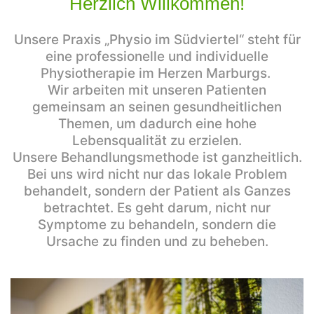
Herzlich Willkommen!
Unsere Praxis „Physio im Südviertel“ steht für
eine professionelle und individuelle
Physiotherapie im Herzen Marburgs.
Wir arbeiten mit unseren Patienten
gemeinsam an seinen gesundheitlichen
Themen, um dadurch eine hohe
Lebensqualität zu erzielen.
Unsere Behandlungsmethode ist ganzheitlich.
Bei uns wird nicht nur das lokale Problem
behandelt, sondern der Patient als Ganzes
betrachtet. Es geht darum, nicht nur
Symptome zu behandeln, sondern die
Ursache zu finden und zu beheben.