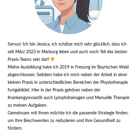
Servus! Ich bin Jessica, ich schätze mich sehr glücklich, dass ich
seit März 2023 in Marburg leben und auch noch Teil des besten
Praxis-Teams sein darf
Meine Ausbildung habe ich 2019 in Freyung im Bayrischen Wald
abgeschlossen. Seitdem habe ich mich neben der Arbeit in einer
kleinen Praxis in unterschiedlichen Bereichen der Physiotherapie
fortgebildet. Hier in der Praxis gehören neben der
Krankengymnastik auch Lymphdrainagen und Manuelle Therapie
zu meinen Aufgaben.
Gemeinsam mit Ihnen möchte ich die passende Strategie finden,
um Ihre Beschwerden zu reduzieren und Ihre Gesundheit zu
fördern.