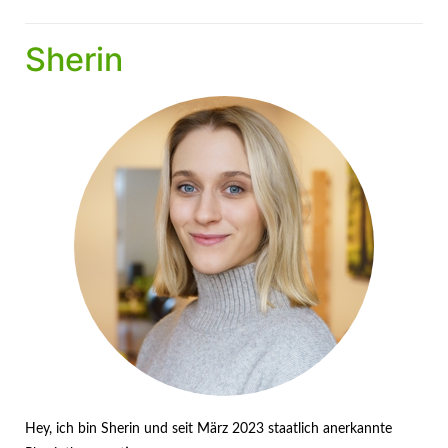
Sherin
Hey, ich bin Sherin und seit März 2023 staatlich anerkannte