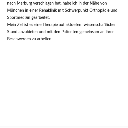
nach Marburg verschlagen hat, habe ich in der Nähe von
München in einer Rehaklinik mit Schwerpunkt Orthopädie und
Sportmedizin gearbeitet.
Mein Ziel ist es eine Therapie auf aktuellem wissenschaftlichen
Stand anzubieten und mit den Patienten gemeinsam an ihren
Beschwerden zu arbeiten.