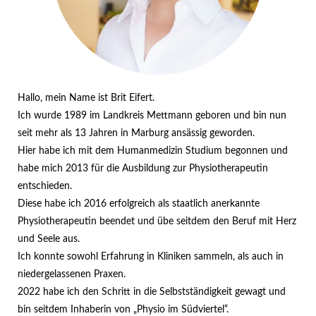
Hallo, mein Name ist Brit Eifert.
Ich wurde 1989 im Landkreis Mettmann geboren und bin nun
seit mehr als 13 Jahren in Marburg ansässig geworden.
Hier habe ich mit dem Humanmedizin Studium begonnen und
habe mich 2013 für die Ausbildung zur Physiotherapeutin
entschieden.
Diese habe ich 2016 erfolgreich als staatlich anerkannte
Physiotherapeutin beendet und übe seitdem den Beruf mit Herz
und Seele aus.
Ich konnte sowohl Erfahrung in Kliniken sammeln, als auch in
niedergelassenen Praxen.
2022 habe ich den Schritt in die Selbstständigkeit gewagt und
bin seitdem Inhaberin von „Physio im Südviertel“.