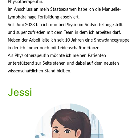
Physiotherapeutin.
Im Anschluss an mein Staatsexamen habe ich die Manuelle-
Lymphdrainage Fortbildung absolviert.
Seit Juni 2023 bin ich nun bei Physio im Südviertel angestellt
und super zufrieden mit dem Team in dem ich arbeiten darf.
Neben der Arbeit leite ich seit 10 Jahren eine Showdancegruppe
in der ich immer noch mit Leidenschaft mittanze.
Als Physiotherapeutin möchte ich meinen Patienten
unterstützend zur Seite stehen und dabei auf dem neusten
wissenschaftlichen Stand bleiben.
Jessi