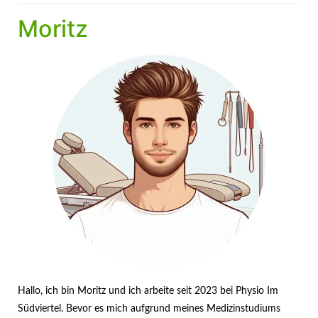
Moritz
Hallo, ich bin Moritz und ich arbeite seit 2023 bei Physio Im
Südviertel. Bevor es mich aufgrund meines Medizinstudiums